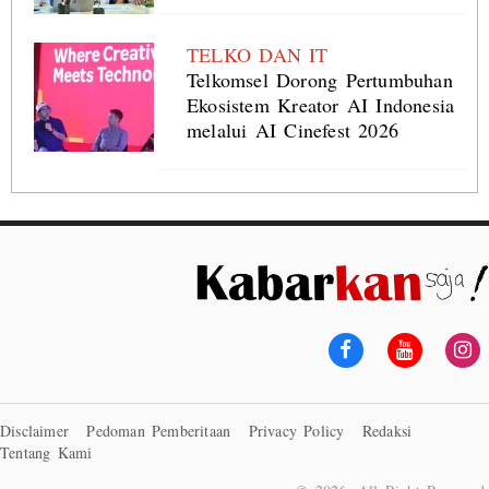
TELKO DAN IT
Telkomsel Dorong Pertumbuhan
Ekosistem Kreator AI Indonesia
melalui AI Cinefest 2026
Disclaimer
Pedoman Pemberitaan
Privacy Policy
Redaksi
Tentang Kami