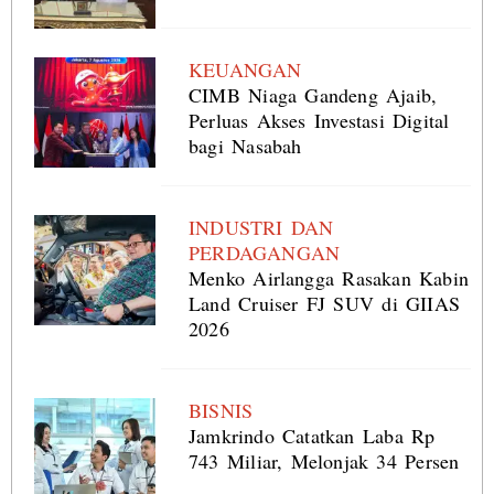
KEUANGAN
CIMB Niaga Gandeng Ajaib,
Perluas Akses Investasi Digital
bagi Nasabah
INDUSTRI DAN
PERDAGANGAN
Menko Airlangga Rasakan Kabin
Land Cruiser FJ SUV di GIIAS
2026
BISNIS
Jamkrindo Catatkan Laba Rp
743 Miliar, Melonjak 34 Persen