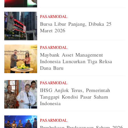
PASARMODAL
Bursa Libur Panjang, Dibuka 25
Maret 2026
PASARMODAL
Maybank Asset Management
Indonesia Luncurkan Tiga Reksa
Dana Baru
PASARMODAL
IHSG Anjlok Terus, Pemerintah
Tanggapi Kondisi Pasar Saham
Indonesia
PASARMODAL
Pembukaan Perdagangan Saham 2026,