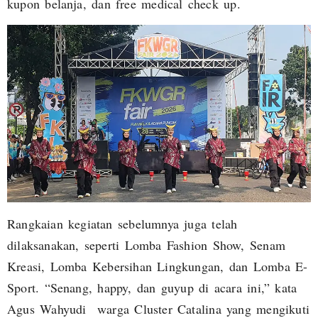
kupon belanja, dan free medical check up.
Rangkaian kegiatan sebelumnya juga telah
dilaksanakan, seperti Lomba Fashion Show, Senam
Kreasi, Lomba Kebersihan Lingkungan, dan Lomba E-
Sport. “Senang, happy, dan guyup di acara ini,” kata
Agus Wahyudi warga Cluster Catalina yang mengikuti