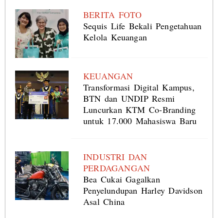
BERITA FOTO
Sequis Life Bekali Pengetahuan
Kelola Keuangan
KEUANGAN
Transformasi Digital Kampus,
BTN dan UNDIP Resmi
Luncurkan KTM Co-Branding
untuk 17.000 Mahasiswa Baru
INDUSTRI DAN
PERDAGANGAN
Bea Cukai Gagalkan
Penyelundupan Harley Davidson
Asal China