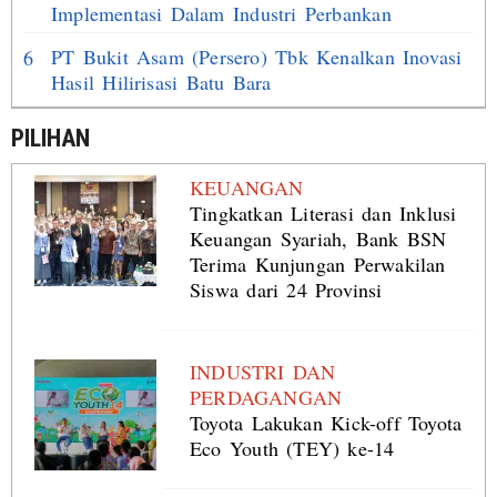
Implementasi Dalam Industri Perbankan
PT Bukit Asam (Persero) Tbk Kenalkan Inovasi
6
Hasil Hilirisasi Batu Bara
PILIHAN
KEUANGAN
Tingkatkan Literasi dan Inklusi
Keuangan Syariah, Bank BSN
Terima Kunjungan Perwakilan
Siswa dari 24 Provinsi
INDUSTRI DAN
PERDAGANGAN
Toyota Lakukan Kick-off Toyota
Eco Youth (TEY) ke-14