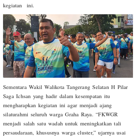
kegiatan ini.
Sementara Wakil Walikota Tangerang Selatan H Pilar
Saga Ichsan yang hadir dalam kesempatan itu
mengharapkan kegiatan ini agar menjadi ajang
silaturahmi seluruh warga Graha Raya. “FKWGR
menjadi salah satu wadah untuk meningkatkan tali
persaudaraan, khususnya warga cluster,” ujarnya usai