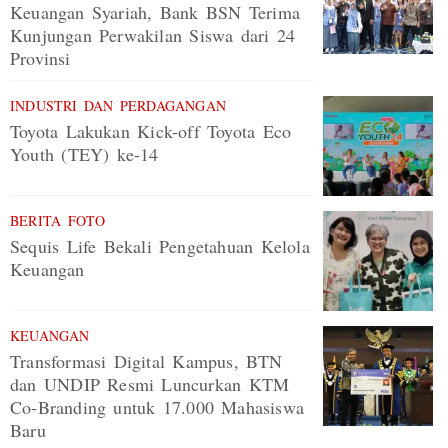
Keuangan Syariah, Bank BSN Terima
Kunjungan Perwakilan Siswa dari 24
Provinsi
INDUSTRI DAN PERDAGANGAN
Toyota Lakukan Kick-off Toyota Eco
Youth (TEY) ke-14
BERITA FOTO
Sequis Life Bekali Pengetahuan Kelola
Keuangan
KEUANGAN
Transformasi Digital Kampus, BTN
dan UNDIP Resmi Luncurkan KTM
Co-Branding untuk 17.000 Mahasiswa
Baru