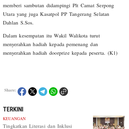
memberi sambutan didampingi Plt Camat Serpong
Utara yang juga Kasatpol PP Tangerang Selatan
Dahlan S.Sos.
Dalam kesempatan itu Wakil Walikota turut
menyerahkan hadiah kepada pemenang dan
menyerahkan hadiah doorprize kepada peserta. (K1)
Share:
TERKINI
KEUANGAN
Tingkatkan Literasi dan Inklusi