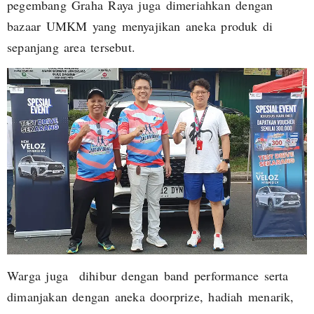
pegembang Graha Raya juga dimeriahkan dengan
bazaar UMKM yang menyajikan aneka produk di
sepanjang area tersebut.
Warga juga dihibur dengan band performance serta
dimanjakan dengan aneka doorprize, hadiah menarik,