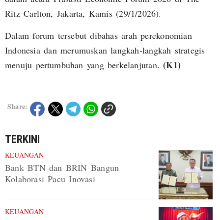
Ritz Carlton, Jakarta, Kamis (29/1/2026).
Dalam forum tersebut dibahas arah perekonomian
Indonesia dan merumuskan langkah-langkah strategis
(K1)
menuju pertumbuhan yang berkelanjutan.
Share:
TERKINI
KEUANGAN
Bank BTN dan BRIN Bangun
Kolaborasi Pacu Inovasi
KEUANGAN