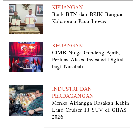
KEUANGAN
Bank BTN dan BRIN Bangun
Kolaborasi Pacu Inovasi
KEUANGAN
CIMB Niaga Gandeng Ajaib,
Perluas Akses Investasi Digital
bagi Nasabah
INDUSTRI DAN
PERDAGANGAN
Menko Airlangga Rasakan Kabin
Land Cruiser FJ SUV di GIIAS
2026