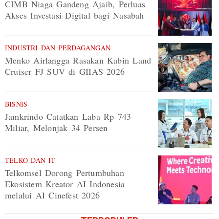
CIMB Niaga Gandeng Ajaib, Perluas
Akses Investasi Digital bagi Nasabah
INDUSTRI DAN PERDAGANGAN
Menko Airlangga Rasakan Kabin Land
Cruiser FJ SUV di GIIAS 2026
BISNIS
Jamkrindo Catatkan Laba Rp 743
Miliar, Melonjak 34 Persen
TELKO DAN IT
Telkomsel Dorong Pertumbuhan
Ekosistem Kreator AI Indonesia
melalui AI Cinefest 2026