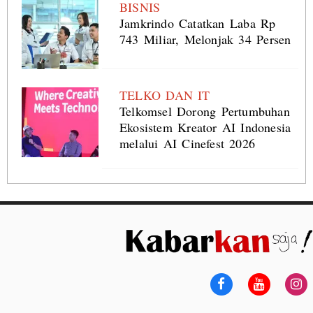
BISNIS
Jamkrindo Catatkan Laba Rp
743 Miliar, Melonjak 34 Persen
TELKO DAN IT
Telkomsel Dorong Pertumbuhan
Ekosistem Kreator AI Indonesia
melalui AI Cinefest 2026