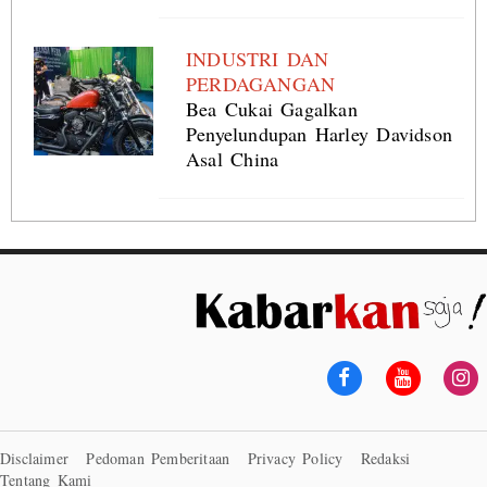
INDUSTRI DAN
PERDAGANGAN
Bea Cukai Gagalkan
Penyelundupan Harley Davidson
Asal China
Disclaimer
Pedoman Pemberitaan
Privacy Policy
Redaksi
Tentang Kami