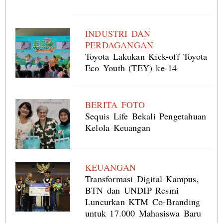
INDUSTRI DAN
PERDAGANGAN
Toyota Lakukan Kick-off Toyota
Eco Youth (TEY) ke-14
BERITA FOTO
Sequis Life Bekali Pengetahuan
Kelola Keuangan
KEUANGAN
Transformasi Digital Kampus,
BTN dan UNDIP Resmi
Luncurkan KTM Co-Branding
untuk 17.000 Mahasiswa Baru