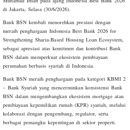
Muhamad Ihsan pada ajang Indonesia Best Bank 2026
di Jakarta, Selasa (30/6/2026).
Bank BSN kembali menorehkan prestasi dengan
meraih penghargaan Indonesia Best Bank 2026 for
Strengthening Sharia-Based Housing Loan Ecosystem,
sebagai apresiasi atas komitmen dan kontribusi Bank
BSN dalam memperkuat ekosistem pembiayaan
perumahan berbasis syariah di Indonesia.
Bank BSN meraih penghargaan pada kategori KBMI 2
– Bank Syariah yang mencerminkan konsistensi Bank
BSN dalam mengembangkan ekosistem mortgage atau
pembiayaan kepemilikan rumah (KPR) syariah, melalui
kolaborasi dengan pengembang, regulator, serta
berbagai pemangku kepentingan di sektor properti.