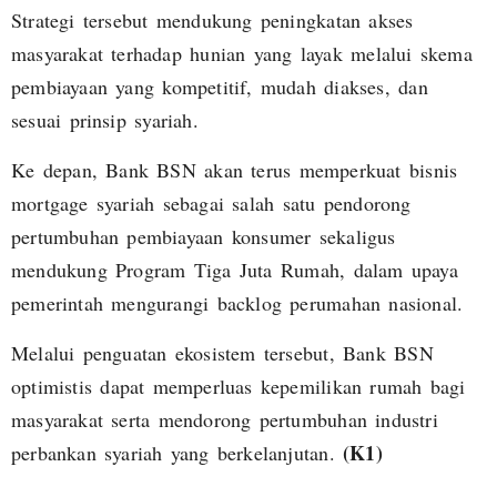
Strategi tersebut mendukung peningkatan akses
masyarakat terhadap hunian yang layak melalui skema
pembiayaan yang kompetitif, mudah diakses, dan
sesuai prinsip syariah.
Ke depan, Bank BSN akan terus memperkuat bisnis
mortgage syariah sebagai salah satu pendorong
pertumbuhan pembiayaan konsumer sekaligus
mendukung Program Tiga Juta Rumah, dalam upaya
pemerintah mengurangi backlog perumahan nasional.
Melalui penguatan ekosistem tersebut, Bank BSN
optimistis dapat memperluas kepemilikan rumah bagi
masyarakat serta mendorong pertumbuhan industri
(K1)
perbankan syariah yang berkelanjutan.