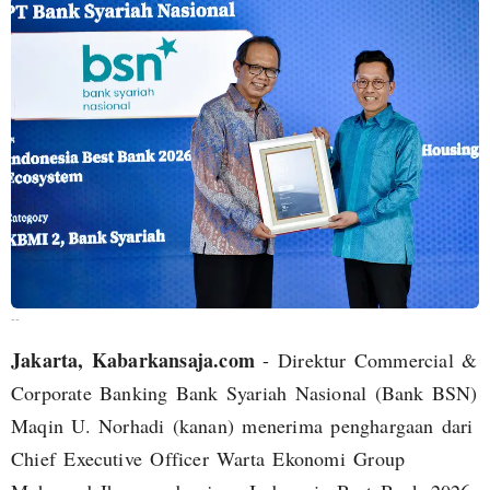
--
Jakarta, Kabarkansaja.com
- Direktur Commercial &
Corporate Banking Bank Syariah Nasional (Bank BSN)
Maqin U. Norhadi (kanan) menerima penghargaan dari
Chief Executive Officer Warta Ekonomi Group