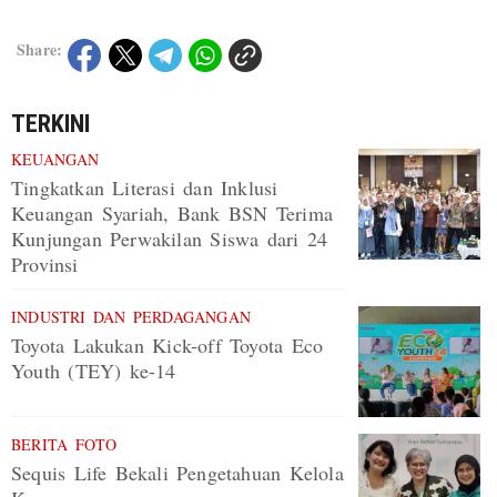
Share:
TERKINI
KEUANGAN
Tingkatkan Literasi dan Inklusi
Keuangan Syariah, Bank BSN Terima
Kunjungan Perwakilan Siswa dari 24
Provinsi
INDUSTRI DAN PERDAGANGAN
Toyota Lakukan Kick-off Toyota Eco
Youth (TEY) ke-14
BERITA FOTO
Sequis Life Bekali Pengetahuan Kelola