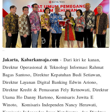
--
Jakarta, Kabarkansaja.com
- Dari kiri ke kanan,
Direktur Operasional & Teknologi Informasi Rahmat
Bagas Santoso, Direktur Kepatuhan Budi Setiawan,
Direktur Layanan Digital Banking Edwin Ariono,
Direktur Kredit & Pemasaran Fely Retnowati, Direktur
Utama Ho Danny Hartono, Komisaris Juwita E
Winoto, Komisaris Independen Nancy Herawati,