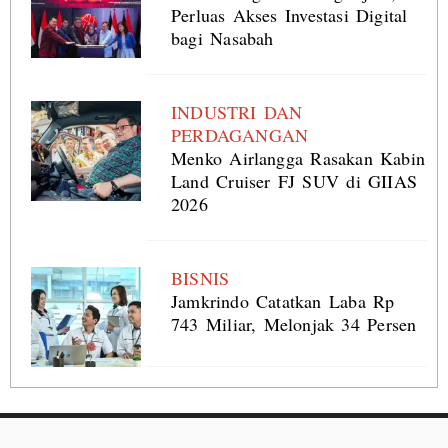
Perluas Akses Investasi Digital
bagi Nasabah
INDUSTRI DAN
PERDAGANGAN
Menko Airlangga Rasakan Kabin
Land Cruiser FJ SUV di GIIAS
2026
BISNIS
Jamkrindo Catatkan Laba Rp
743 Miliar, Melonjak 34 Persen