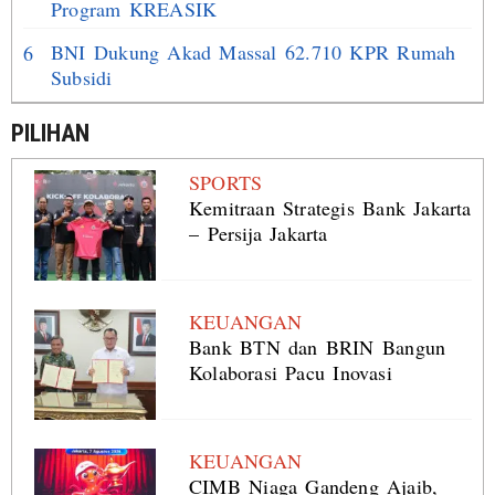
Program KREASIK
BNI Dukung Akad Massal 62.710 KPR Rumah
6
Subsidi
PILIHAN
SPORTS
Kemitraan Strategis Bank Jakarta
– Persija Jakarta
KEUANGAN
Bank BTN dan BRIN Bangun
Kolaborasi Pacu Inovasi
KEUANGAN
CIMB Niaga Gandeng Ajaib,