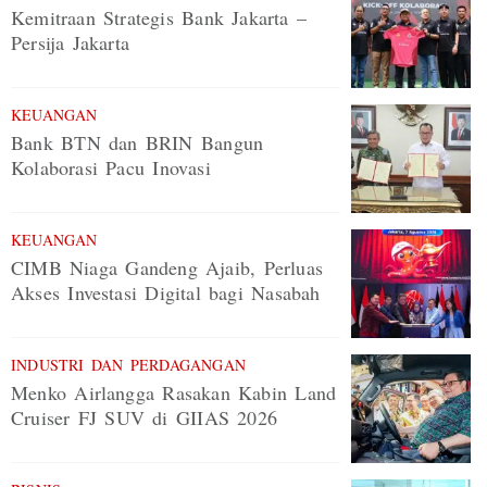
Kemitraan Strategis Bank Jakarta –
Persija Jakarta
KEUANGAN
Bank BTN dan BRIN Bangun
Kolaborasi Pacu Inovasi
KEUANGAN
CIMB Niaga Gandeng Ajaib, Perluas
Akses Investasi Digital bagi Nasabah
INDUSTRI DAN PERDAGANGAN
Menko Airlangga Rasakan Kabin Land
Cruiser FJ SUV di GIIAS 2026