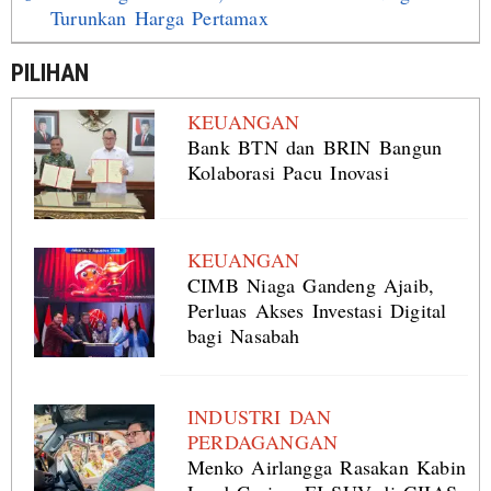
Turunkan Harga Pertamax
PILIHAN
KEUANGAN
Bank BTN dan BRIN Bangun
Kolaborasi Pacu Inovasi
KEUANGAN
CIMB Niaga Gandeng Ajaib,
Perluas Akses Investasi Digital
bagi Nasabah
INDUSTRI DAN
PERDAGANGAN
Menko Airlangga Rasakan Kabin