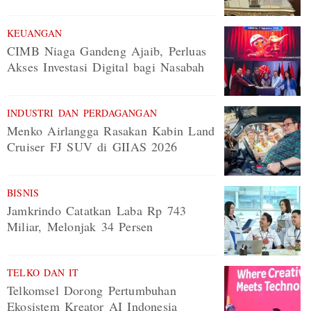
KEUANGAN
CIMB Niaga Gandeng Ajaib, Perluas
Akses Investasi Digital bagi Nasabah
INDUSTRI DAN PERDAGANGAN
Menko Airlangga Rasakan Kabin Land
Cruiser FJ SUV di GIIAS 2026
BISNIS
Jamkrindo Catatkan Laba Rp 743
Miliar, Melonjak 34 Persen
TELKO DAN IT
Telkomsel Dorong Pertumbuhan
Ekosistem Kreator AI Indonesia