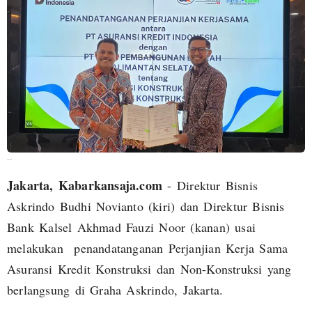
--
Jakarta, Kabarkansaja.com
- Direktur Bisnis
Askrindo Budhi Novianto (kiri) dan Direktur Bisnis
Bank Kalsel Akhmad Fauzi Noor (kanan) usai
melakukan penandatanganan Perjanjian Kerja Sama
Asuransi Kredit Konstruksi dan Non-Konstruksi yang
berlangsung di Graha Askrindo, Jakarta.