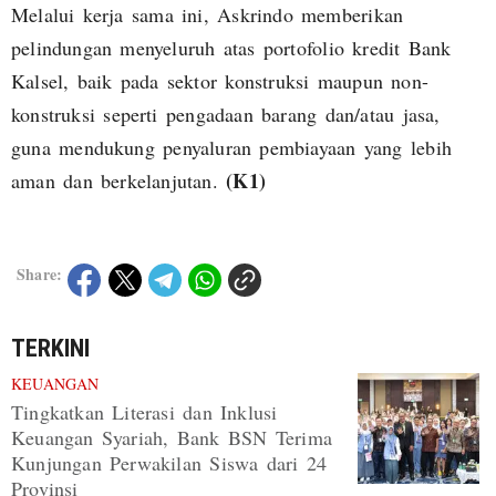
Melalui kerja sama ini, Askrindo memberikan
pelindungan menyeluruh atas portofolio kredit Bank
Kalsel, baik pada sektor konstruksi maupun non-
konstruksi seperti pengadaan barang dan/atau jasa,
guna mendukung penyaluran pembiayaan yang lebih
(K1)
aman dan berkelanjutan.
Share:
TERKINI
KEUANGAN
Tingkatkan Literasi dan Inklusi
Keuangan Syariah, Bank BSN Terima
Kunjungan Perwakilan Siswa dari 24
Provinsi