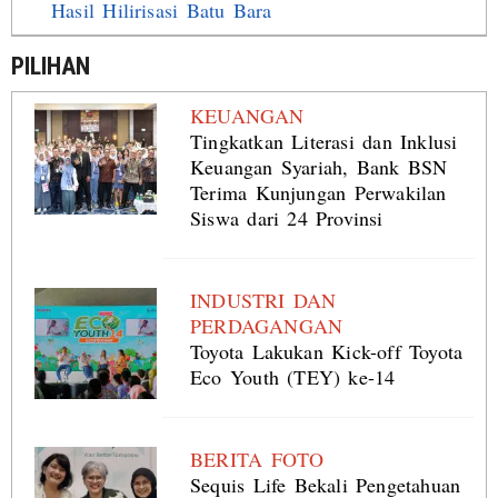
Hasil Hilirisasi Batu Bara
PILIHAN
KEUANGAN
Tingkatkan Literasi dan Inklusi
Keuangan Syariah, Bank BSN
Terima Kunjungan Perwakilan
Siswa dari 24 Provinsi
INDUSTRI DAN
PERDAGANGAN
Toyota Lakukan Kick-off Toyota
Eco Youth (TEY) ke-14
BERITA FOTO
Sequis Life Bekali Pengetahuan