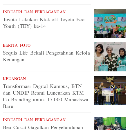
INDUSTRI DAN PERDAGANGAN
Toyota Lakukan Kick-off Toyota Eco
Youth (TEY) ke-14
BERITA FOTO
Sequis Life Bekali Pengetahuan Kelola
Keuangan
KEUANGAN
Transformasi Digital Kampus, BTN
dan UNDIP Resmi Luncurkan KTM
Co-Branding untuk 17.000 Mahasiswa
Baru
INDUSTRI DAN PERDAGANGAN
Bea Cukai Gagalkan Penyelundupan