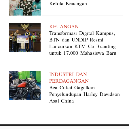
Kelola Keuangan
KEUANGAN
Transformasi Digital Kampus,
BTN dan UNDIP Resmi
Luncurkan KTM Co-Branding
untuk 17.000 Mahasiswa Baru
INDUSTRI DAN
PERDAGANGAN
Bea Cukai Gagalkan
Penyelundupan Harley Davidson
Asal China