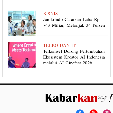
BISNIS
Jamkrindo Catatkan Laba Rp
743 Miliar, Melonjak 34 Persen
TELKO DAN IT
Telkomsel Dorong Pertumbuhan
Ekosistem Kreator AI Indonesia
melalui AI Cinefest 2026