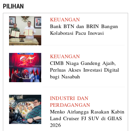
PILIHAN
KEUANGAN
Bank BTN dan BRIN Bangun
Kolaborasi Pacu Inovasi
KEUANGAN
CIMB Niaga Gandeng Ajaib,
Perluas Akses Investasi Digital
bagi Nasabah
INDUSTRI DAN
PERDAGANGAN
Menko Airlangga Rasakan Kabin
Land Cruiser FJ SUV di GIIAS
2026