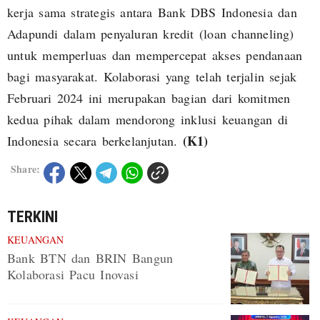
kerja sama strategis antara Bank DBS Indonesia dan
Adapundi dalam penyaluran kredit (loan channeling)
untuk memperluas dan mempercepat akses pendanaan
bagi masyarakat. Kolaborasi yang telah terjalin sejak
Februari 2024 ini merupakan bagian dari komitmen
kedua pihak dalam mendorong inklusi keuangan di
(K1)
Indonesia secara berkelanjutan.
Share:
TERKINI
KEUANGAN
Bank BTN dan BRIN Bangun
Kolaborasi Pacu Inovasi