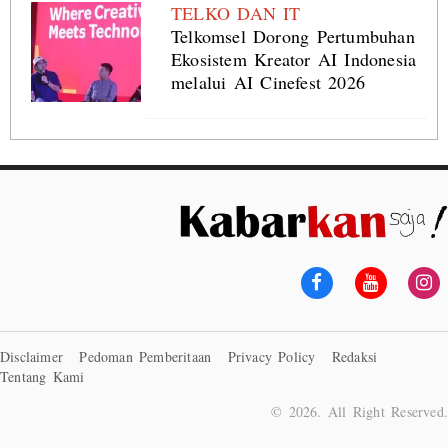
TELKO DAN IT
Telkomsel Dorong Pertumbuhan
Ekosistem Kreator AI Indonesia
melalui AI Cinefest 2026
Disclaimer
Pedoman Pemberitaan
Privacy Policy
Redaksi
Tentang Kami
© 2026. All Right Reserved.