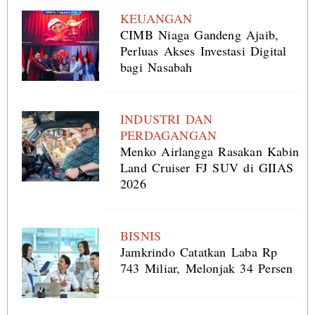
KEUANGAN
CIMB Niaga Gandeng Ajaib,
Perluas Akses Investasi Digital
bagi Nasabah
INDUSTRI DAN
PERDAGANGAN
Menko Airlangga Rasakan Kabin
Land Cruiser FJ SUV di GIIAS
2026
BISNIS
Jamkrindo Catatkan Laba Rp
743 Miliar, Melonjak 34 Persen