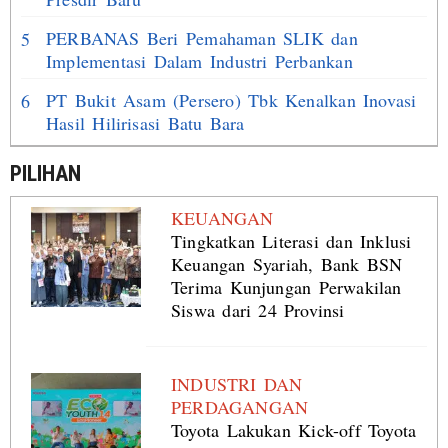
PERBANAS Beri Pemahaman SLIK dan
5
Implementasi Dalam Industri Perbankan
PT Bukit Asam (Persero) Tbk Kenalkan Inovasi
6
Hasil Hilirisasi Batu Bara
PILIHAN
KEUANGAN
Tingkatkan Literasi dan Inklusi
Keuangan Syariah, Bank BSN
Terima Kunjungan Perwakilan
Siswa dari 24 Provinsi
INDUSTRI DAN
PERDAGANGAN
Toyota Lakukan Kick-off Toyota