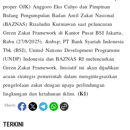
proper OJK) Anggoro Eko Cahyo dan Pimpinan
Bidang Pengumpulan Badan Amil Zakat Nasional
(BAZNAS) Rizaludin Kurniawan saat peluncuran
Green Zakat Framework di Kantor Pusat BSI Jakarta,
Rabu (27/8/2025). &nbsp; PT Bank Syariah Indonesia
Tbk (BSI), United Nations Development Programme
(UNDP) Indonesia dan BAZNAS RI meluncurkan
Green Zakat Framework. Inisiatif ini akan dijadikan
acuan strategis pemerintah dalam mengintegrasikan
pengelolaan zakat dengan upaya perlindungan
(K1)
lingkungan dan ketahanan iklim.
Share:
TERKINI