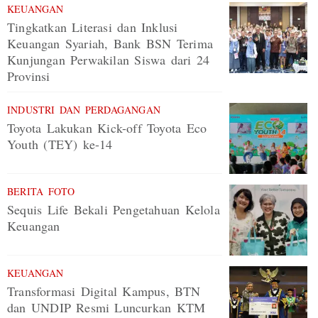
KEUANGAN
Tingkatkan Literasi dan Inklusi
Keuangan Syariah, Bank BSN Terima
Kunjungan Perwakilan Siswa dari 24
Provinsi
INDUSTRI DAN PERDAGANGAN
Toyota Lakukan Kick-off Toyota Eco
Youth (TEY) ke-14
BERITA FOTO
Sequis Life Bekali Pengetahuan Kelola
Keuangan
KEUANGAN
Transformasi Digital Kampus, BTN
dan UNDIP Resmi Luncurkan KTM