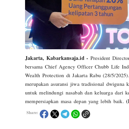
Jakarta, Kabarkansaja.id -
President Direct
bersama Chief Agency Officer Chubb Life In
Wealth Protection di Jakarta Rabu (28/5/2025
merupakan asuransi jiwa tradisional dwiguna
untuk melindungi nasabah dan keluarga dari k
(
mempersiapkan masa depan yang lebih baik.
Share: