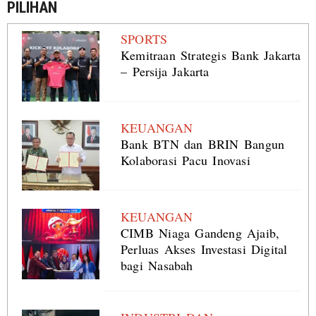
PILIHAN
SPORTS
Kemitraan Strategis Bank Jakarta
– Persija Jakarta
KEUANGAN
Bank BTN dan BRIN Bangun
Kolaborasi Pacu Inovasi
KEUANGAN
CIMB Niaga Gandeng Ajaib,
Perluas Akses Investasi Digital
bagi Nasabah