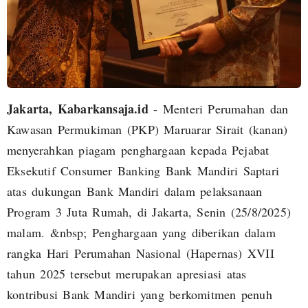
Jakarta, Kabarkansaja.id
- Menteri Perumahan dan
Kawasan Permukiman (PKP) Maruarar Sirait (kanan)
menyerahkan piagam penghargaan kepada Pejabat
Eksekutif Consumer Banking Bank Mandiri Saptari
atas dukungan Bank Mandiri dalam pelaksanaan
Program 3 Juta Rumah, di Jakarta, Senin (25/8/2025)
malam. &nbsp; Penghargaan yang diberikan dalam
rangka Hari Perumahan Nasional (Hapernas) XVII
tahun 2025 tersebut merupakan apresiasi atas
kontribusi Bank Mandiri yang berkomitmen penuh