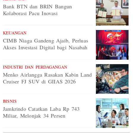
Bank BTN dan BRIN Bangun
Kolaborasi Pacu Inovasi
KEUANGAN
CIMB Niaga Gandeng Ajaib, Perluas
Akses Investasi Digital bagi Nasabah
INDUSTRI DAN PERDAGANGAN
Menko Airlangga Rasakan Kabin Land
Cruiser FJ SUV di GIIAS 2026
BISNIS
Jamkrindo Catatkan Laba Rp 743
Miliar, Melonjak 34 Persen