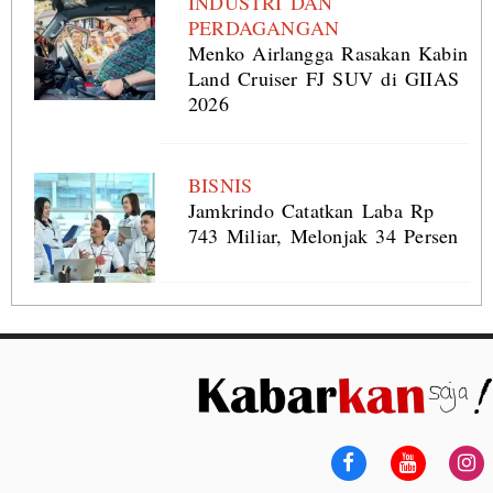
INDUSTRI DAN
PERDAGANGAN
Menko Airlangga Rasakan Kabin
Land Cruiser FJ SUV di GIIAS
2026
BISNIS
Jamkrindo Catatkan Laba Rp
743 Miliar, Melonjak 34 Persen