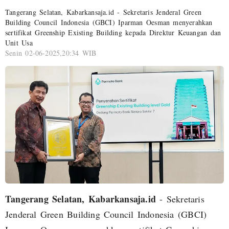
Tangerang Selatan, Kabarkansaja.id - Sekretaris Jenderal Green
Building Council Indonesia (GBCI) Iparman Oesman menyerahkan
sertifikat Greenship Existing Building kepada Direktur Keuangan dan
Unit Usa
Senin 02-06-2025,20:34 WIB
Tangerang Selatan, Kabarkansaja.id
- Sekretaris
Jenderal Green Building Council Indonesia (GBCI)