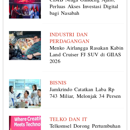
Perluas Akses Investasi Digital
bagi Nasabah
INDUSTRI DAN
PERDAGANGAN
Menko Airlangga Rasakan Kabin
Land Cruiser FJ SUV di GIIAS
2026
BISNIS
Jamkrindo Catatkan Laba Rp
743 Miliar, Melonjak 34 Persen
TELKO DAN IT
Telkomsel Dorong Pertumbuhan