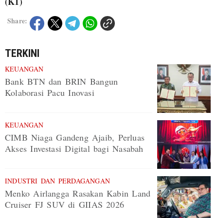
(K1)
Share:
TERKINI
KEUANGAN
Bank BTN dan BRIN Bangun
Kolaborasi Pacu Inovasi
KEUANGAN
CIMB Niaga Gandeng Ajaib, Perluas
Akses Investasi Digital bagi Nasabah
INDUSTRI DAN PERDAGANGAN
Menko Airlangga Rasakan Kabin Land
Cruiser FJ SUV di GIIAS 2026