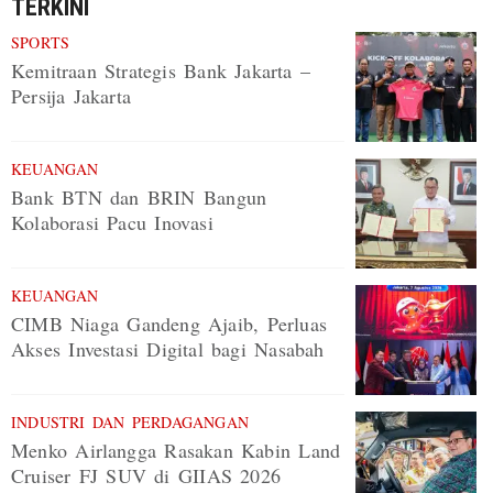
TERKINI
SPORTS
Kemitraan Strategis Bank Jakarta –
Persija Jakarta
KEUANGAN
Bank BTN dan BRIN Bangun
Kolaborasi Pacu Inovasi
KEUANGAN
CIMB Niaga Gandeng Ajaib, Perluas
Akses Investasi Digital bagi Nasabah
INDUSTRI DAN PERDAGANGAN
Menko Airlangga Rasakan Kabin Land
Cruiser FJ SUV di GIIAS 2026