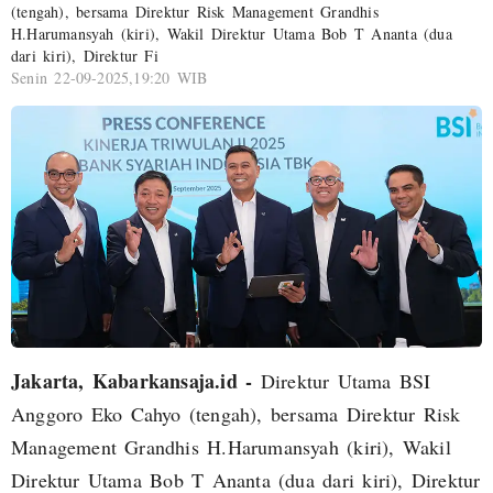
(tengah), bersama Direktur Risk Management Grandhis
H.Harumansyah (kiri), Wakil Direktur Utama Bob T Ananta (dua
dari kiri), Direktur Fi
Senin 22-09-2025,19:20 WIB
Jakarta, Kabarkansaja.id -
Direktur Utama BSI
Anggoro Eko Cahyo (tengah), bersama Direktur Risk
Management Grandhis H.Harumansyah (kiri), Wakil
Direktur Utama Bob T Ananta (dua dari kiri), Direktur