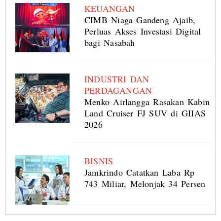
KEUANGAN
CIMB Niaga Gandeng Ajaib,
Perluas Akses Investasi Digital
bagi Nasabah
INDUSTRI DAN
PERDAGANGAN
Menko Airlangga Rasakan Kabin
Land Cruiser FJ SUV di GIIAS
2026
BISNIS
Jamkrindo Catatkan Laba Rp
743 Miliar, Melonjak 34 Persen