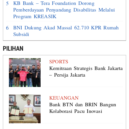
KB Bank – Tera Foundation Dorong
5
Pemberdayaan Penyandang Disabilitas Melalui
Program KREASIK
BNI Dukung Akad Massal 62.710 KPR Rumah
6
Subsidi
PILIHAN
SPORTS
Kemitraan Strategis Bank Jakarta
– Persija Jakarta
KEUANGAN
Bank BTN dan BRIN Bangun
Kolaborasi Pacu Inovasi