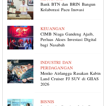
Bank BTN dan BRIN Bangun
Kolaborasi Pacu Inovasi
KEUANGAN
CIMB Niaga Gandeng Ajaib,
Perluas Akses Investasi Digital
bagi Nasabah
INDUSTRI DAN
PERDAGANGAN
Menko Airlangga Rasakan Kabin
Land Cruiser FJ SUV di GIIAS
2026
BISNIS