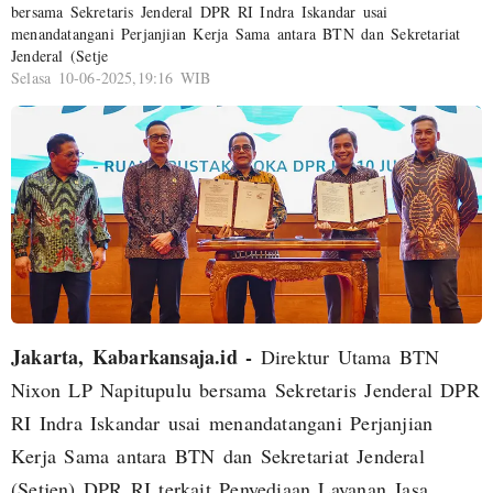
bersama Sekretaris Jenderal DPR RI Indra Iskandar usai
menandatangani Perjanjian Kerja Sama antara BTN dan Sekretariat
Jenderal (Setje
Selasa 10-06-2025,19:16 WIB
Jakarta, Kabarkansaja.id -
Direktur Utama BTN
Nixon LP Napitupulu bersama Sekretaris Jenderal DPR
RI Indra Iskandar usai menandatangani Perjanjian
Kerja Sama antara BTN dan Sekretariat Jenderal
(Setjen) DPR RI terkait Penyediaan Layanan Jasa