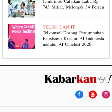
Jamkrindo Catatkan Laba Rp
743 Miliar, Melonjak 34 Persen
TELKO DAN IT
Telkomsel Dorong Pertumbuhan
Ekosistem Kreator AI Indonesia
melalui AI Cinefest 2026