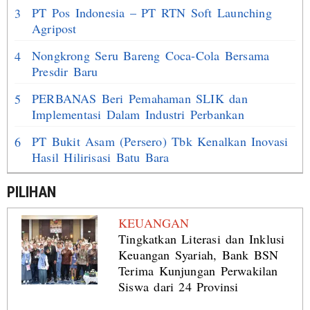
PT Pos Indonesia – PT RTN Soft Launching
3
Agripost
Nongkrong Seru Bareng Coca-Cola Bersama
4
Presdir Baru
PERBANAS Beri Pemahaman SLIK dan
5
Implementasi Dalam Industri Perbankan
PT Bukit Asam (Persero) Tbk Kenalkan Inovasi
6
Hasil Hilirisasi Batu Bara
PILIHAN
KEUANGAN
Tingkatkan Literasi dan Inklusi
Keuangan Syariah, Bank BSN
Terima Kunjungan Perwakilan
Siswa dari 24 Provinsi