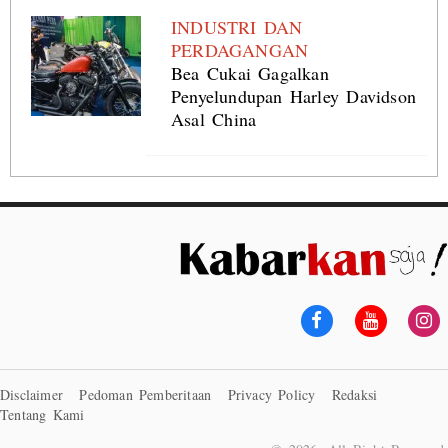
INDUSTRI DAN
PERDAGANGAN
Bea Cukai Gagalkan
Penyelundupan Harley Davidson
Asal China
Disclaimer
Pedoman Pemberitaan
Privacy Policy
Redaksi
Tentang Kami