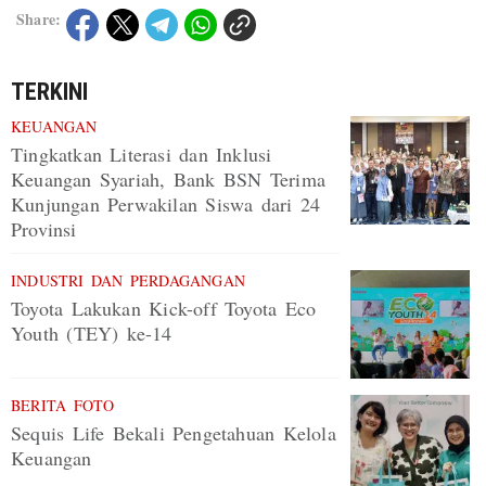
Share:
TERKINI
KEUANGAN
Tingkatkan Literasi dan Inklusi
Keuangan Syariah, Bank BSN Terima
Kunjungan Perwakilan Siswa dari 24
Provinsi
INDUSTRI DAN PERDAGANGAN
Toyota Lakukan Kick-off Toyota Eco
Youth (TEY) ke-14
BERITA FOTO
Sequis Life Bekali Pengetahuan Kelola
Keuangan