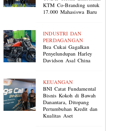
KTM Co-Branding untuk
17.000 Mahasiswa Baru
INDUSTRI DAN
PERDAGANGAN
Bea Cukai Gagalkan
Penyelundupan Harley
Davidson Asal China
KEUANGAN
BNI Catat Fundamental
Bisnis Kokoh di Bawah
Danantara, Ditopang
Pertumbuhan Kredit dan
Kualitas Aset