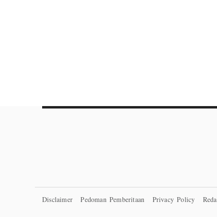
Disclaimer
Pedoman Pemberitaan
Privacy Policy
Reda