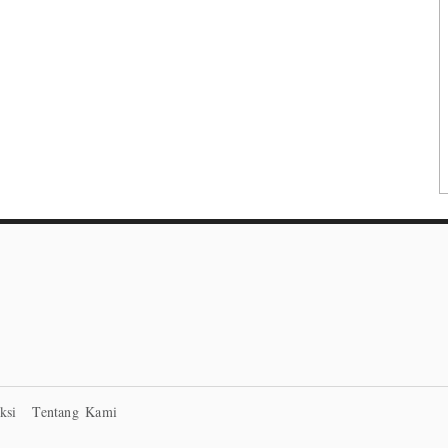
ksi
Tentang Kami