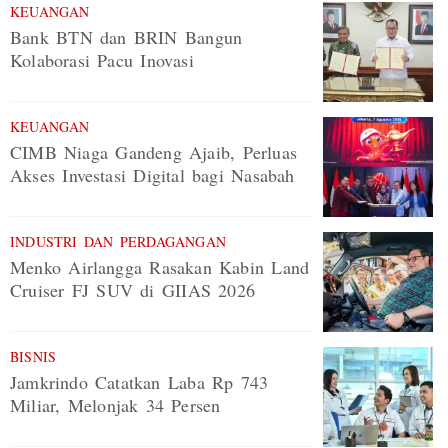
KEUANGAN
Bank BTN dan BRIN Bangun
Kolaborasi Pacu Inovasi
KEUANGAN
CIMB Niaga Gandeng Ajaib, Perluas
Akses Investasi Digital bagi Nasabah
INDUSTRI DAN PERDAGANGAN
Menko Airlangga Rasakan Kabin Land
Cruiser FJ SUV di GIIAS 2026
BISNIS
Jamkrindo Catatkan Laba Rp 743
Miliar, Melonjak 34 Persen