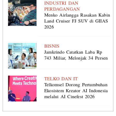
INDUSTRI DAN
PERDAGANGAN
Menko Airlangga Rasakan Kabin
Land Cruiser FJ SUV di GIIAS
2026
BISNIS
Jamkrindo Catatkan Laba Rp
743 Miliar, Melonjak 34 Persen
TELKO DAN IT
Telkomsel Dorong Pertumbuhan
Ekosistem Kreator AI Indonesia
melalui AI Cinefest 2026