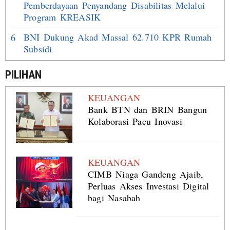
Pemberdayaan Penyandang Disabilitas Melalui
Program KREASIK
BNI Dukung Akad Massal 62.710 KPR Rumah
6
Subsidi
PILIHAN
KEUANGAN
Bank BTN dan BRIN Bangun
Kolaborasi Pacu Inovasi
KEUANGAN
CIMB Niaga Gandeng Ajaib,
Perluas Akses Investasi Digital
bagi Nasabah