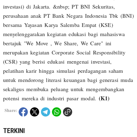
investasi) di Jakarta. &nbsp; PT BNI Sekuritas,
perusahaan anak PT Bank Negara Indonesia Tbk (BNI)
bersama Yayasan Karya Salemba Empat (KSE)
menyelenggarakan kegiatan edukasi bagi mahasiswa
bertajuk "We Move , We Share, We Care" ini
merupakan kegiatan Corporate Social Responsibility
(CSR) yang berisi edukasi mengenai investasi,
pelatihan karir hingga simulasi perdagangan saham
untuk mendorong literasi keuangan bagi generasi muda
sekaligus membuka peluang untuk mengembangkan
(K1)
potensi mereka di industri pasar modal.
Share:
TERKINI